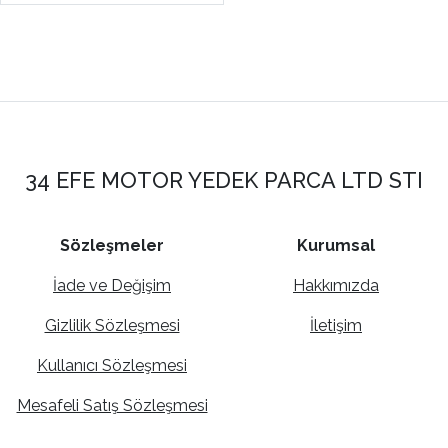
GİRİŞLİ] RCTS-6025C
34 EFE MOTOR YEDEK PARCA LTD STI
Sözleşmeler
Kurumsal
İade ve Değişim
Hakkımızda
Gizlilik Sözleşmesi
İletişim
Kullanıcı Sözleşmesi
Mesafeli Satış Sözleşmesi