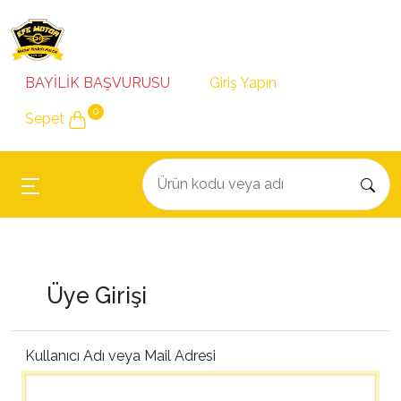
BAYİLİK BAŞVURUSU
Giriş Yapın
0
Sepet
Üye Girişi
Kullanıcı Adı veya Mail Adresi