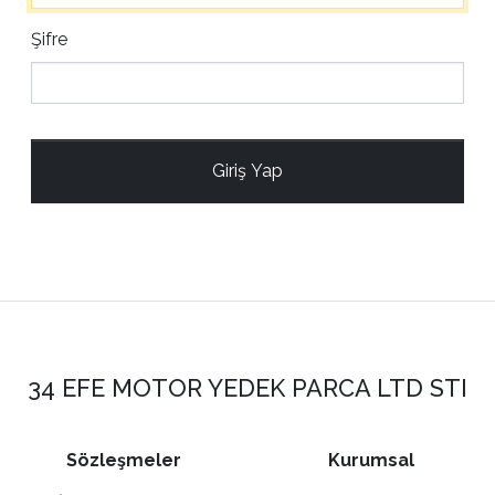
Şifre
Giriş Yap
34 EFE MOTOR YEDEK PARCA LTD STI
Sözleşmeler
Kurumsal