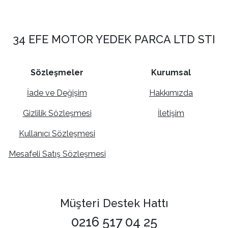
34 EFE MOTOR YEDEK PARCA LTD STI
Sözleşmeler
Kurumsal
İade ve Değişim
Hakkımızda
Gizlilik Sözleşmesi
İletişim
Kullanıcı Sözleşmesi
Mesafeli Satış Sözleşmesi
Müşteri Destek Hattı
0216 517 04 25