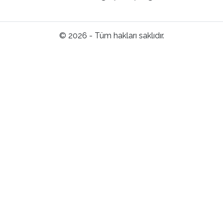
© 2026 - Tüm hakları saklıdır.