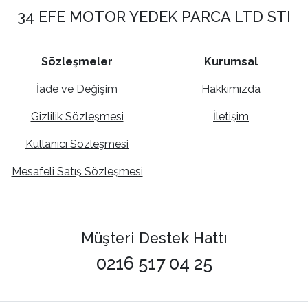
34 EFE MOTOR YEDEK PARCA LTD STI
Sözleşmeler
Kurumsal
İade ve Değişim
Hakkımızda
Gizlilik Sözleşmesi
İletişim
Kullanıcı Sözleşmesi
Mesafeli Satış Sözleşmesi
Müşteri Destek Hattı
0216 517 04 25