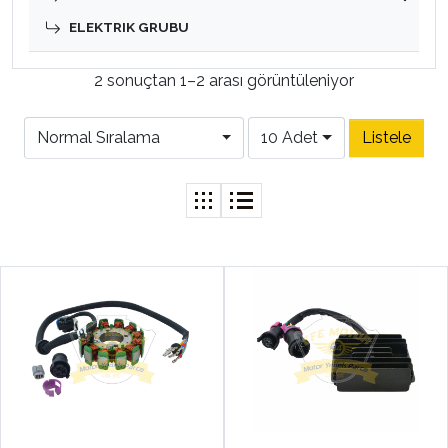
ELEKTRIK GRUBU
2 sonuçtan 1–2 arası görüntüleniyor
Normal Sıralama
10 Adet