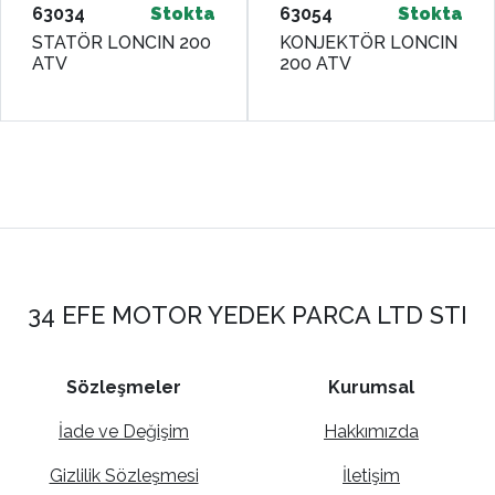
63034
Stokta
63054
Stokta
STATÖR LONCIN 200
KONJEKTÖR LONCIN
ATV
200 ATV
34 EFE MOTOR YEDEK PARCA LTD STI
Sözleşmeler
Kurumsal
İade ve Değişim
Hakkımızda
Gizlilik Sözleşmesi
İletişim