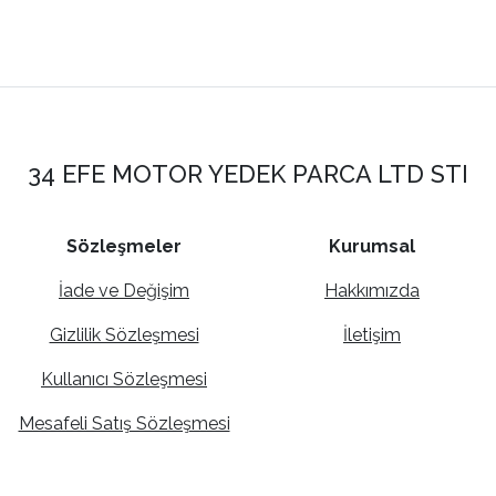
34 EFE MOTOR YEDEK PARCA LTD STI
Sözleşmeler
Kurumsal
İade ve Değişim
Hakkımızda
Gizlilik Sözleşmesi
İletişim
Kullanıcı Sözleşmesi
Mesafeli Satış Sözleşmesi