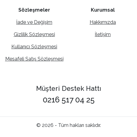
Sözleşmeler
Kurumsal
İade ve Değişim
Hakkımızda
Gizlilik Sözleşmesi
İletişim
Kullanıcı Sözleşmesi
Mesafeli Satış Sözleşmesi
Müşteri Destek Hattı
0216 517 04 25
© 2026 - Tüm hakları saklıdır.