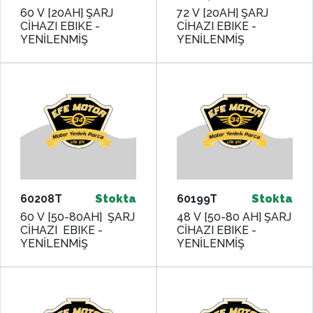
60 V [20AH] ŞARJ
72 V [20AH] ŞARJ
CİHAZI EBIKE -
CİHAZI EBIKE -
YENİLENMİŞ
YENİLENMİŞ
60208T
Stokta
60199T
Stokta
60 V [50-80AH] ŞARJ
48 V [50-80 AH] ŞARJ
CİHAZI EBIKE -
CİHAZI EBIKE -
YENİLENMİŞ
YENİLENMİŞ