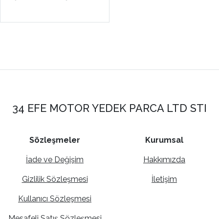
34 EFE MOTOR YEDEK PARCA LTD STI
Sözleşmeler
Kurumsal
İade ve Değişim
Hakkımızda
Gizlilik Sözleşmesi
İletişim
Kullanıcı Sözleşmesi
Mesafeli Satış Sözleşmesi