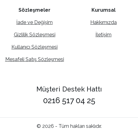
Sözleşmeler
Kurumsal
İade ve Değişim
Hakkımızda
Gizlilik Sözleşmesi
İletişim
Kullanıcı Sözleşmesi
Mesafeli Satış Sözleşmesi
Müşteri Destek Hattı
0216 517 04 25
© 2026 - Tüm hakları saklıdır.