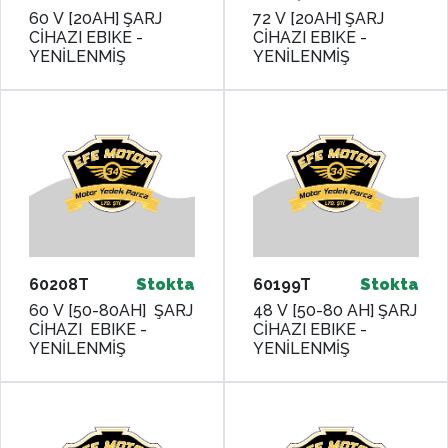
60 V [20AH] ŞARJ
72 V [20AH] ŞARJ
CİHAZI EBIKE -
CİHAZI EBIKE -
YENİLENMİŞ
YENİLENMİŞ
60208T
Stokta
60199T
Stokta
60 V [50-80AH] ŞARJ
48 V [50-80 AH] ŞARJ
CİHAZI EBIKE -
CİHAZI EBIKE -
YENİLENMİŞ
YENİLENMİŞ