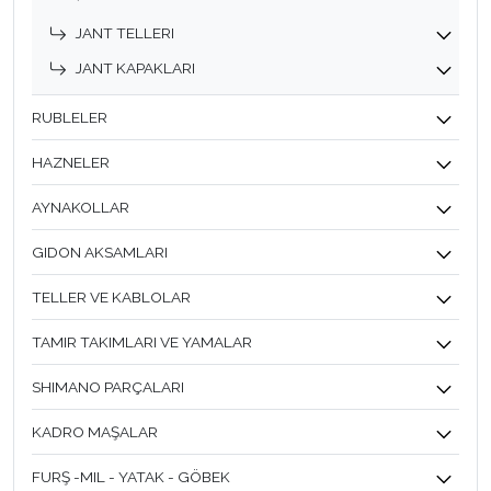
JANT TELLERI
JANT KAPAKLARI
RUBLELER
HAZNELER
AYNAKOLLAR
GIDON AKSAMLARI
TELLER VE KABLOLAR
TAMIR TAKIMLARI VE YAMALAR
SHIMANO PARÇALARI
KADRO MAŞALAR
FURŞ -MIL - YATAK - GÖBEK