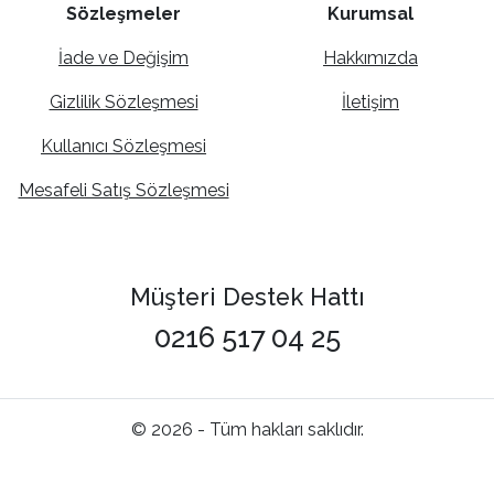
Sözleşmeler
Kurumsal
İade ve Değişim
Hakkımızda
Gizlilik Sözleşmesi
İletişim
Kullanıcı Sözleşmesi
Mesafeli Satış Sözleşmesi
Müşteri Destek Hattı
0216 517 04 25
© 2026 - Tüm hakları saklıdır.