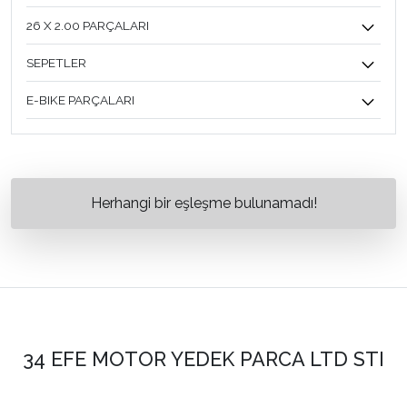
26 X 2.00 PARÇALARI
SEPETLER
E-BIKE PARÇALARI
Herhangi bir eşleşme bulunamadı!
34 EFE MOTOR YEDEK PARCA LTD STI