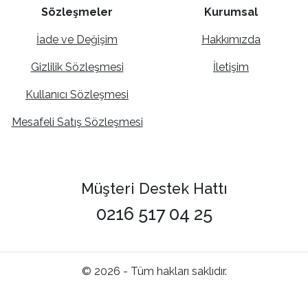
Sözleşmeler
Kurumsal
İade ve Değişim
Hakkımızda
Gizlilik Sözleşmesi
İletişim
Kullanıcı Sözleşmesi
Mesafeli Satış Sözleşmesi
Müşteri Destek Hattı
0216 517 04 25
© 2026 - Tüm hakları saklıdır.