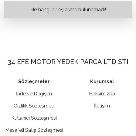
Herhangi bir eşleşme bulunamadı!
34 EFE MOTOR YEDEK PARCA LTD STI
Sözleşmeler
Kurumsal
İade ve Değişim
Hakkımızda
Gizlilik Sözleşmesi
İletişim
Kullanıcı Sözleşmesi
Mesafeli Satış Sözleşmesi