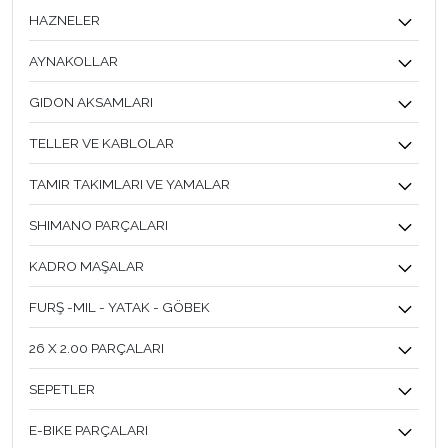
HAZNELER
AYNAKOLLAR
GIDON AKSAMLARI
TELLER VE KABLOLAR
TAMIR TAKIMLARI VE YAMALAR
SHIMANO PARÇALARI
KADRO MAŞALAR
FURŞ -MIL - YATAK - GÖBEK
26 X 2.00 PARÇALARI
SEPETLER
E-BIKE PARÇALARI