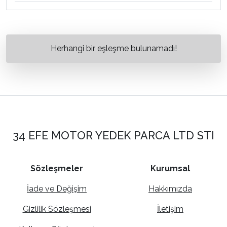
Herhangi bir eşleşme bulunamadı!
34 EFE MOTOR YEDEK PARCA LTD STI
Sözleşmeler
Kurumsal
İade ve Değişim
Hakkımızda
Gizlilik Sözleşmesi
İletişim