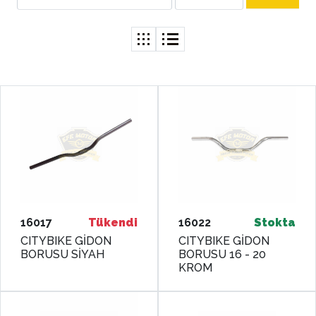
16017
Tükendi
16022
Stokta
CITYBIKE GİDON
CITYBIKE GİDON
BORUSU SİYAH
BORUSU 16 - 20
KROM