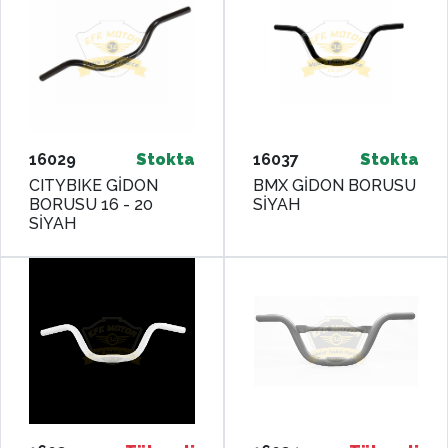
16029
Stokta
16037
Stokta
CITYBIKE GİDON
BMX GİDON BORUSU
BORUSU 16 - 20
SİYAH
SİYAH