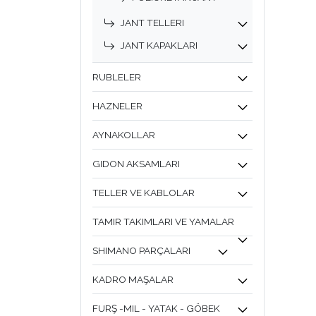
JANT TELLERI
JANT KAPAKLARI
RUBLELER
HAZNELER
AYNAKOLLAR
GIDON AKSAMLARI
TELLER VE KABLOLAR
TAMIR TAKIMLARI VE YAMALAR
SHIMANO PARÇALARI
KADRO MAŞALAR
FURŞ -MIL - YATAK - GÖBEK