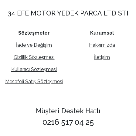
34 EFE MOTOR YEDEK PARCA LTD STI
Sözleşmeler
Kurumsal
İade ve Değişim
Hakkımızda
Gizlilik Sözleşmesi
İletişim
Kullanıcı Sözleşmesi
Mesafeli Satış Sözleşmesi
Müşteri Destek Hattı
0216 517 04 25