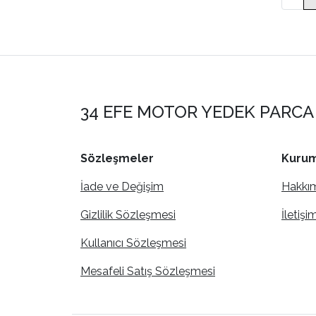
34 EFE MOTOR YEDEK PARCA 
Sözleşmeler
Kurum
İade ve Değişim
Hakkı
Gizlilik Sözleşmesi
İletişi
Kullanıcı Sözleşmesi
Mesafeli Satış Sözleşmesi