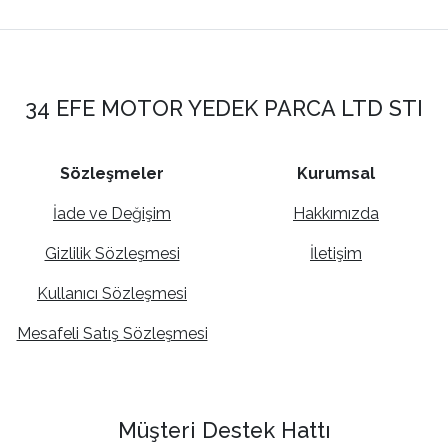
34 EFE MOTOR YEDEK PARCA LTD STI
Sözleşmeler
Kurumsal
İade ve Değişim
Hakkımızda
Gizlilik Sözleşmesi
İletişim
Kullanıcı Sözleşmesi
Mesafeli Satış Sözleşmesi
Müşteri Destek Hattı