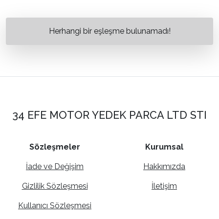
Herhangi bir eşleşme bulunamadı!
34 EFE MOTOR YEDEK PARCA LTD STI
Sözleşmeler
Kurumsal
İade ve Değişim
Hakkımızda
Gizlilik Sözleşmesi
İletişim
Kullanıcı Sözleşmesi