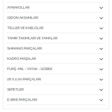
AYNAKOLLAR
GIDON AKSAMLARI
TELLER VE KABLOLAR
TAMIR TAKIMLARI VE YAMALAR
SHIMANO PARÇALARI
KADRO MAŞALAR
FURŞ -MIL - YATAK - GÖBEK
26 X 2.00 PARÇALARI
SEPETLER
E-BIKE PARÇALARI