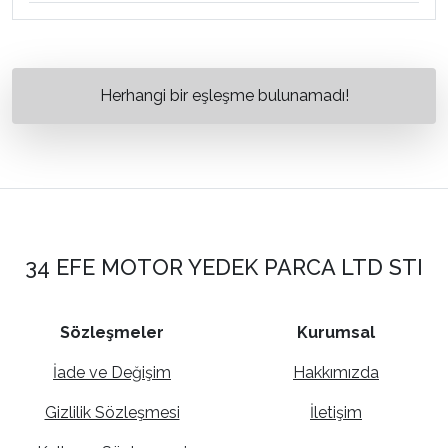
Herhangi bir eşleşme bulunamadı!
34 EFE MOTOR YEDEK PARCA LTD STI
Sözleşmeler
Kurumsal
İade ve Değişim
Hakkımızda
Gizlilik Sözleşmesi
İletişim