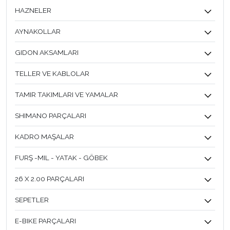
HAZNELER
AYNAKOLLAR
GIDON AKSAMLARI
TELLER VE KABLOLAR
TAMIR TAKIMLARI VE YAMALAR
SHIMANO PARÇALARI
KADRO MAŞALAR
FURŞ -MIL - YATAK - GÖBEK
26 X 2.00 PARÇALARI
SEPETLER
E-BIKE PARÇALARI