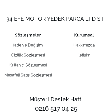
34 EFE MOTOR YEDEK PARCA LTD STI
Sözleşmeler
Kurumsal
İade ve Değişim
Hakkımızda
Gizlilik Sözleşmesi
İletişim
Kullanıcı Sözleşmesi
Mesafeli Satış Sözleşmesi
Müşteri Destek Hattı
0216 517 04 25