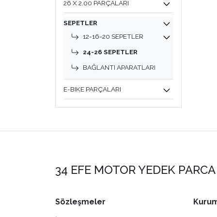
26 X 2.00 PARÇALARI
SEPETLER
12-16-20 SEPETLER
24-26 SEPETLER
BAĞLANTI APARATLARI
E-BIKE PARÇALARI
34 EFE MOTOR YEDEK PARCA 
Sözleşmeler
Kurum