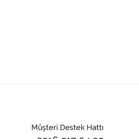
Müşteri Destek Hattı