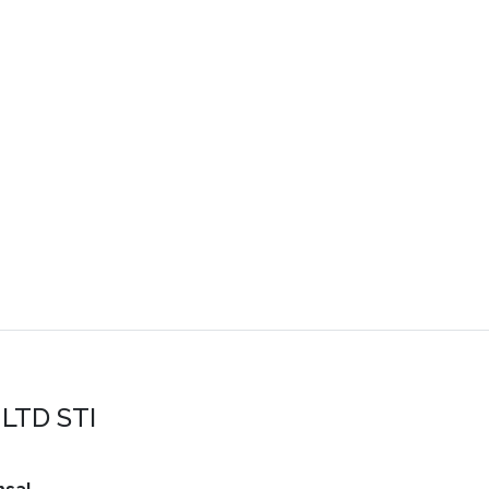
LTD STI