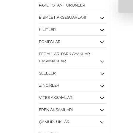
PAKET STANT ÜRÜNLER
BISIKLET AKSESUARLARI
KILITLER
POMPALAR
PEDALLAR-PARK AYAKLAR-
BASAMAKLAR
SELELER
ZINCIRLER
VITES AKSAMLARI
FREN AKSAMLARI
ÇAMURLUKLAR