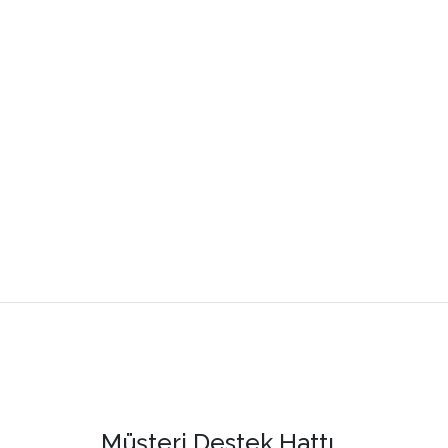
Müşteri Destek Hattı