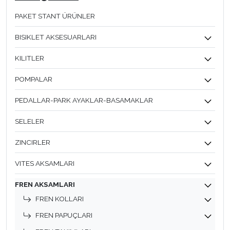
PAKET STANT ÜRÜNLER
BISIKLET AKSESUARLARI
KILITLER
POMPALAR
PEDALLAR-PARK AYAKLAR-BASAMAKLAR
SELELER
ZINCIRLER
VITES AKSAMLARI
FREN AKSAMLARI
FREN KOLLARI
FREN PAPUÇLARI