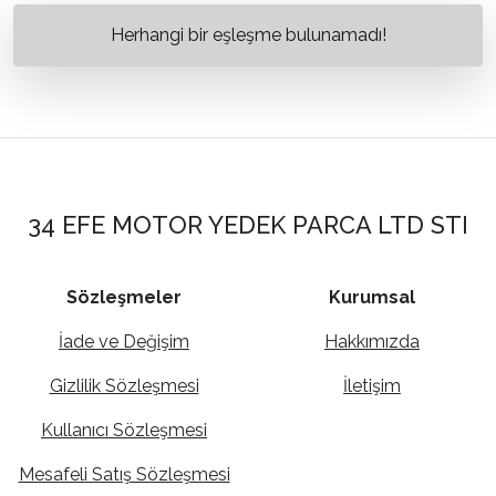
Herhangi bir eşleşme bulunamadı!
34 EFE MOTOR YEDEK PARCA LTD STI
Sözleşmeler
Kurumsal
İade ve Değişim
Hakkımızda
Gizlilik Sözleşmesi
İletişim
Kullanıcı Sözleşmesi
Mesafeli Satış Sözleşmesi