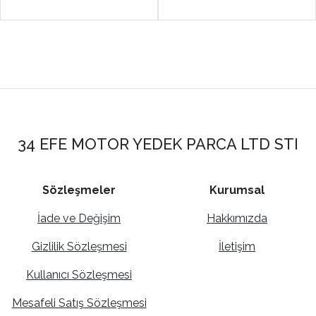
34 EFE MOTOR YEDEK PARCA LTD STI
Sözleşmeler
Kurumsal
İade ve Değişim
Hakkımızda
Gizlilik Sözleşmesi
İletişim
Kullanıcı Sözleşmesi
Mesafeli Satış Sözleşmesi