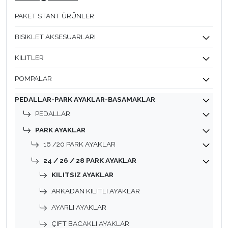
PAKET STANT ÜRÜNLER
BISIKLET AKSESUARLARI
KILITLER
POMPALAR
PEDALLAR-PARK AYAKLAR-BASAMAKLAR
PEDALLAR
PARK AYAKLAR
16 /20 PARK AYAKLAR
24 / 26 / 28 PARK AYAKLAR
KILITSIZ AYAKLAR
ARKADAN KILITLI AYAKLAR
AYARLI AYAKLAR
ÇIFT BACAKLI AYAKLAR