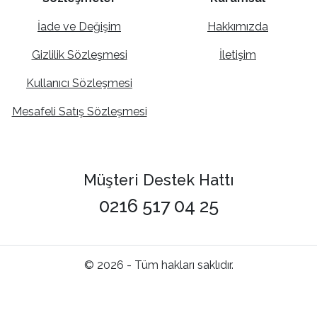
İade ve Değişim
Hakkımızda
Gizlilik Sözleşmesi
İletişim
Kullanıcı Sözleşmesi
Mesafeli Satış Sözleşmesi
Müşteri Destek Hattı
0216 517 04 25
© 2026 - Tüm hakları saklıdır.