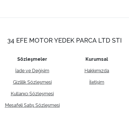
34 EFE MOTOR YEDEK PARCA LTD STI
Sözleşmeler
Kurumsal
İade ve Değişim
Hakkımızda
Gizlilik Sözleşmesi
İletişim
Kullanıcı Sözleşmesi
Mesafeli Satış Sözleşmesi