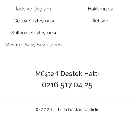
İade ve Değişim
Hakkımızda
Gizlilik Sözleşmesi
İletişim
Kullanıcı Sözleşmesi
Mesafeli Satış Sözleşmesi
Müşteri Destek Hattı
0216 517 04 25
© 2026 - Tüm hakları saklıdır.