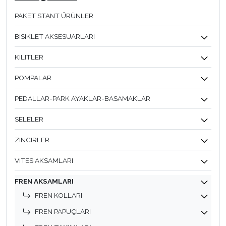
PAKET STANT ÜRÜNLER
BISIKLET AKSESUARLARI
KILITLER
POMPALAR
PEDALLAR-PARK AYAKLAR-BASAMAKLAR
SELELER
ZINCIRLER
VITES AKSAMLARI
FREN AKSAMLARI
FREN KOLLARI
FREN PAPUÇLARI