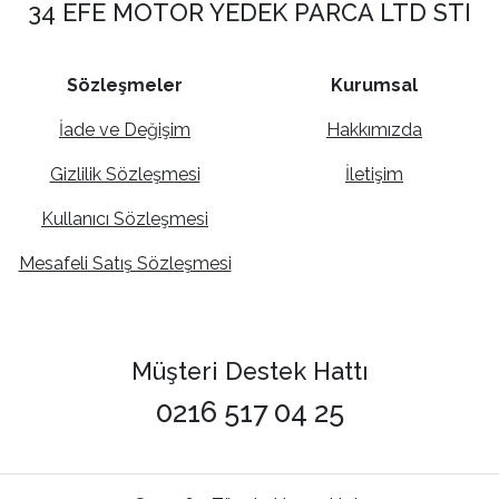
34 EFE MOTOR YEDEK PARCA LTD STI
Sözleşmeler
Kurumsal
İade ve Değişim
Hakkımızda
Gizlilik Sözleşmesi
İletişim
Kullanıcı Sözleşmesi
Mesafeli Satış Sözleşmesi
Müşteri Destek Hattı
0216 517 04 25