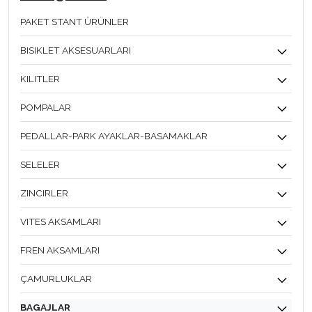
PAKET STANT ÜRÜNLER
BISIKLET AKSESUARLARI
KILITLER
POMPALAR
PEDALLAR-PARK AYAKLAR-BASAMAKLAR
SELELER
ZINCIRLER
VITES AKSAMLARI
FREN AKSAMLARI
ÇAMURLUKLAR
BAGAJLAR