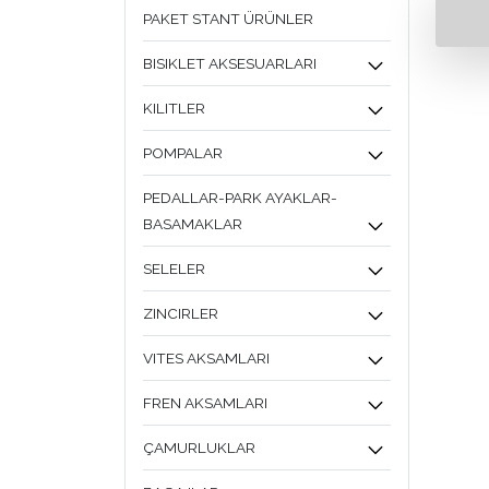
PAKET STANT ÜRÜNLER
BISIKLET AKSESUARLARI
KILITLER
POMPALAR
PEDALLAR-PARK AYAKLAR-
BASAMAKLAR
SELELER
ZINCIRLER
VITES AKSAMLARI
FREN AKSAMLARI
ÇAMURLUKLAR