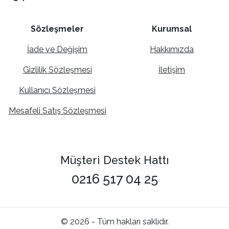
Sözleşmeler
Kurumsal
İade ve Değişim
Hakkımızda
Gizlilik Sözleşmesi
İletişim
Kullanıcı Sözleşmesi
Mesafeli Satış Sözleşmesi
Müşteri Destek Hattı
0216 517 04 25
© 2026 - Tüm hakları saklıdır.