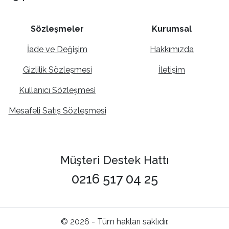
Sözleşmeler
Kurumsal
İade ve Değişim
Hakkımızda
Gizlilik Sözleşmesi
İletişim
Kullanıcı Sözleşmesi
Mesafeli Satış Sözleşmesi
Müşteri Destek Hattı
0216 517 04 25
© 2026 - Tüm hakları saklıdır.