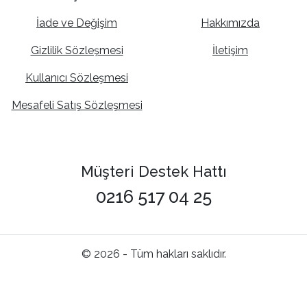
İade ve Değişim
Hakkımızda
Gizlilik Sözleşmesi
İletişim
Kullanıcı Sözleşmesi
Mesafeli Satış Sözleşmesi
Müşteri Destek Hattı
0216 517 04 25
© 2026 - Tüm hakları saklıdır.