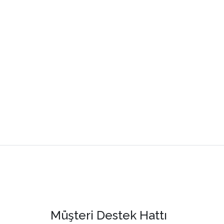
Müşteri Destek Hattı