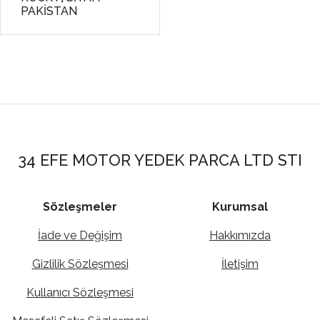
PAKİSTAN
34 EFE MOTOR YEDEK PARCA LTD STI
Sözleşmeler
Kurumsal
İade ve Değişim
Hakkımızda
Gizlilik Sözleşmesi
İletişim
Kullanıcı Sözleşmesi