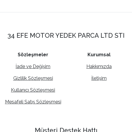
34 EFE MOTOR YEDEK PARCA LTD STI
Sözleşmeler
Kurumsal
İade ve Değişim
Hakkımızda
Gizlilik Sözleşmesi
İletişim
Kullanıcı Sözleşmesi
Mesafeli Satış Sözleşmesi
Müşteri Destek Hattı