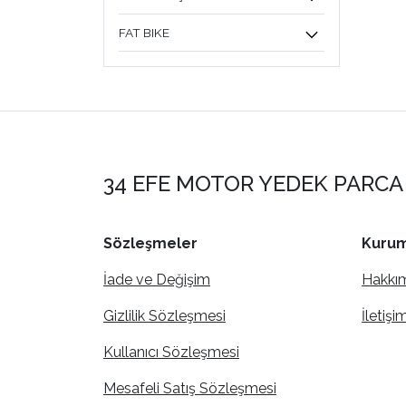
FAT BIKE
34 EFE MOTOR YEDEK PARCA 
Sözleşmeler
Kurum
İade ve Değişim
Hakkı
Gizlilik Sözleşmesi
İletişi
Kullanıcı Sözleşmesi
Mesafeli Satış Sözleşmesi