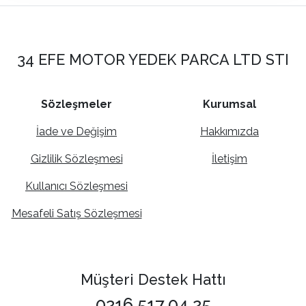
34 EFE MOTOR YEDEK PARCA LTD STI
Sözleşmeler
Kurumsal
İade ve Değişim
Hakkımızda
Gizlilik Sözleşmesi
İletişim
Kullanıcı Sözleşmesi
Mesafeli Satış Sözleşmesi
Müşteri Destek Hattı
0216 517 04 25