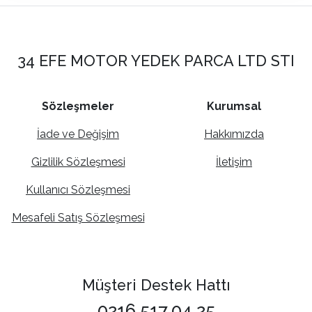
34 EFE MOTOR YEDEK PARCA LTD STI
Sözleşmeler
Kurumsal
İade ve Değişim
Hakkımızda
Gizlilik Sözleşmesi
İletişim
Kullanıcı Sözleşmesi
Mesafeli Satış Sözleşmesi
Müşteri Destek Hattı
0216 517 04 25