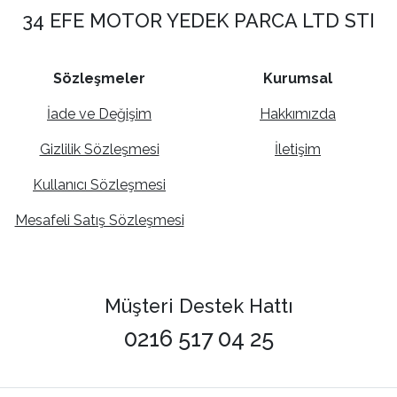
34 EFE MOTOR YEDEK PARCA LTD STI
Sözleşmeler
Kurumsal
İade ve Değişim
Hakkımızda
Gizlilik Sözleşmesi
İletişim
Kullanıcı Sözleşmesi
Mesafeli Satış Sözleşmesi
Müşteri Destek Hattı
0216 517 04 25