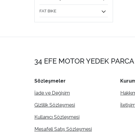
FAT BIKE
34 EFE MOTOR YEDEK PARCA 
Sözleşmeler
Kurum
İade ve Değişim
Hakkı
Gizlilik Sözleşmesi
İletişi
Kullanıcı Sözleşmesi
Mesafeli Satış Sözleşmesi