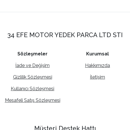
34 EFE MOTOR YEDEK PARCA LTD STI
Sözleşmeler
Kurumsal
İade ve Değişim
Hakkımızda
Gizlilik Sözleşmesi
İletişim
Kullanıcı Sözleşmesi
Mesafeli Satış Sözleşmesi
Müşteri Destek Hattı