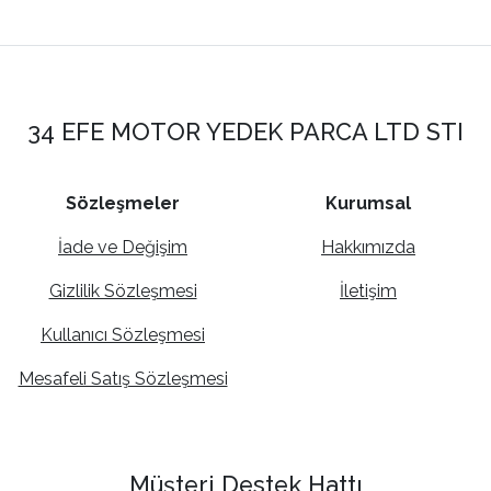
34 EFE MOTOR YEDEK PARCA LTD STI
Sözleşmeler
Kurumsal
İade ve Değişim
Hakkımızda
Gizlilik Sözleşmesi
İletişim
Kullanıcı Sözleşmesi
Mesafeli Satış Sözleşmesi
Müşteri Destek Hattı