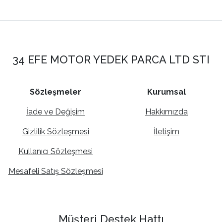
34 EFE MOTOR YEDEK PARCA LTD STI
Sözleşmeler
Kurumsal
İade ve Değişim
Hakkımızda
Gizlilik Sözleşmesi
İletişim
Kullanıcı Sözleşmesi
Mesafeli Satış Sözleşmesi
Müşteri Destek Hattı