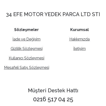
34 EFE MOTOR YEDEK PARCA LTD STI
Sözleşmeler
Kurumsal
İade ve Değişim
Hakkımızda
Gizlilik Sözleşmesi
İletişim
Kullanıcı Sözleşmesi
Mesafeli Satış Sözleşmesi
Müşteri Destek Hattı
0216 517 04 25