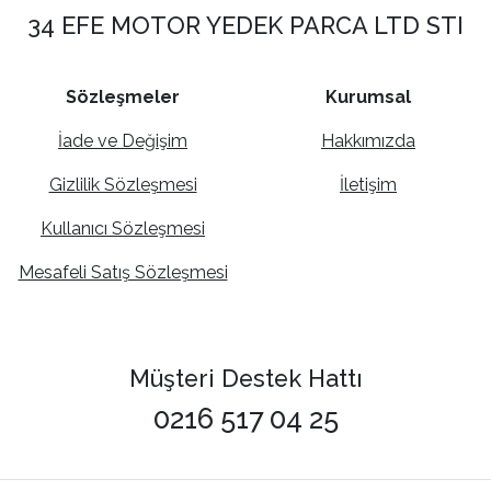
34 EFE MOTOR YEDEK PARCA LTD STI
Sözleşmeler
Kurumsal
İade ve Değişim
Hakkımızda
Gizlilik Sözleşmesi
İletişim
Kullanıcı Sözleşmesi
Mesafeli Satış Sözleşmesi
Müşteri Destek Hattı
0216 517 04 25