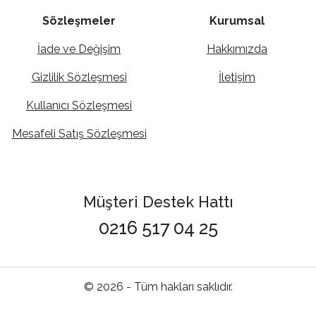
Sözleşmeler
Kurumsal
İade ve Değişim
Hakkımızda
Gizlilik Sözleşmesi
İletişim
Kullanıcı Sözleşmesi
Mesafeli Satış Sözleşmesi
Müşteri Destek Hattı
0216 517 04 25
© 2026 - Tüm hakları saklıdır.