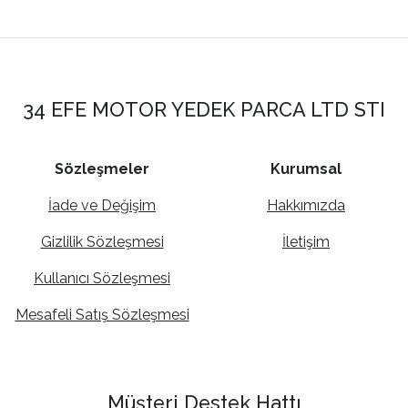
34 EFE MOTOR YEDEK PARCA LTD STI
Sözleşmeler
Kurumsal
İade ve Değişim
Hakkımızda
Gizlilik Sözleşmesi
İletişim
Kullanıcı Sözleşmesi
Mesafeli Satış Sözleşmesi
Müşteri Destek Hattı