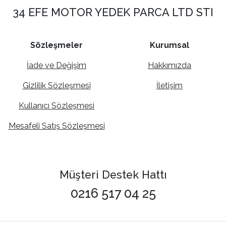
34 EFE MOTOR YEDEK PARCA LTD STI
Sözleşmeler
Kurumsal
İade ve Değişim
Hakkımızda
Gizlilik Sözleşmesi
İletişim
Kullanıcı Sözleşmesi
Mesafeli Satış Sözleşmesi
Müşteri Destek Hattı
0216 517 04 25